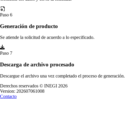
Paso 6
Generación de producto
Se atiende la solicitud de acuerdo a lo especificado.
Paso 7
Descarga de archivo procesado
Descargue el archivo una vez completado el proceso de generación.
Derechos reservados © INEGI 2026
Version:
202607061008
Contacto