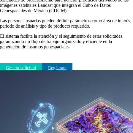
imágenes satelitales Landsat que integran el Cubo de Datos
Geoespaciales de México (CDGM).
Las personas usuarias pueden definir parámetros como área de interés,
periodo de análisis y tipo de producto requerido.
El sistema facilita la atención y el seguimiento de estas solicitudes,
garantizando un flujo de trabajo organizado y eficiente en la
generación de insumos geoespaciales.
Genera solicitud
Regístrate