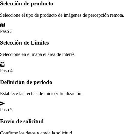
Selección de producto
Seleccione el tipo de producto de imágenes de percepción remota.
Paso 3
Selección de Límites
Seleccione en el mapa el área de interés.
Paso 4
Definición de periodo
Establece las fechas de inicio y finalización.
Paso 5
Envío de solicitud
Confirme los datos y envíe la solicitud.