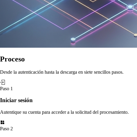
Proceso
Desde la autenticación hasta la descarga en siete sencillos pasos.
Paso 1
Iniciar sesión
Autentique su cuenta para acceder a la solicitud del procesamiento.
Paso 2